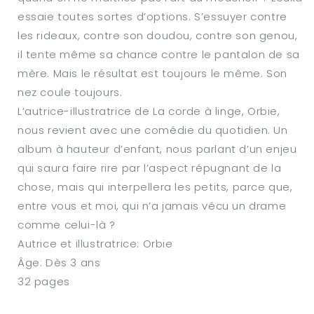
essaie toutes sortes d’options. S’essuyer contre
les rideaux, contre son doudou, contre son genou,
il tente même sa chance contre le pantalon de sa
mère. Mais le résultat est toujours le même. Son
nez coule toujours.
L’autrice-illustratrice de La corde à linge, Orbie,
nous revient avec une comédie du quotidien. Un
album à hauteur d’enfant, nous parlant d’un enjeu
qui saura faire rire par l’aspect répugnant de la
chose, mais qui interpellera les petits, parce que,
entre vous et moi, qui n’a jamais vécu un drame
comme celui-là ?
Autrice et illustratrice: Orbie
Âge: Dès 3 ans
32 pages