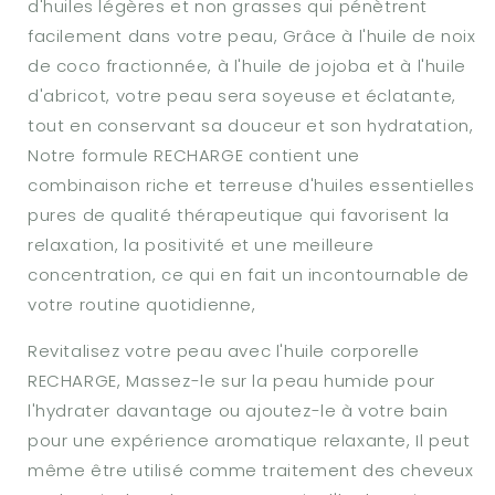
d'huiles légères et non grasses qui pénètrent
facilement dans votre peau, Grâce à l'huile de noix
de coco fractionnée, à l'huile de jojoba et à l'huile
d'abricot, votre peau sera soyeuse et éclatante,
tout en conservant sa douceur et son hydratation,
Notre formule RECHARGE contient une
combinaison riche et terreuse d'huiles essentielles
pures de qualité thérapeutique qui favorisent la
relaxation, la positivité et une meilleure
concentration, ce qui en fait un incontournable de
votre routine quotidienne,
Revitalisez votre peau avec l'huile corporelle
RECHARGE, Massez-le sur la peau humide pour
l'hydrater davantage ou ajoutez-le à votre bain
pour une expérience aromatique relaxante, Il peut
même être utilisé comme traitement des cheveux