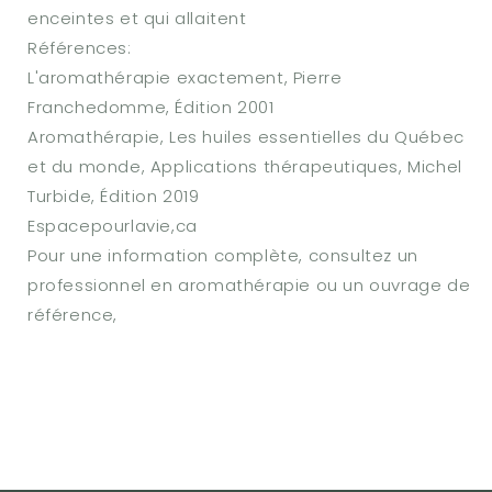
enceintes et qui allaitent
Références:
L'aromathérapie exactement, Pierre
Franchedomme, Édition 2001
Aromathérapie, Les huiles essentielles du Québec
et du monde, Applications thérapeutiques, Michel
Turbide, Édition 2019
Espacepourlavie,ca
Pour une information complète, consultez un
professionnel en aromathérapie ou un ouvrage de
référence,