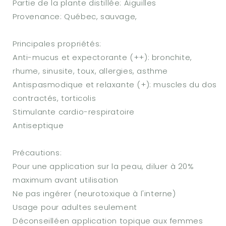
Partie de la plante distillée: Aiguilles
Provenance: Québec, sauvage,
Principales propriétés:
Anti-mucus et expectorante (++): bronchite,
rhume, sinusite, toux, allergies, asthme
Antispasmodique et relaxante (+): muscles du dos
contractés, torticolis
Stimulante cardio-respiratoire
Antiseptique
Précautions:
Pour une application sur la peau, diluer à 20%
maximum avant utilisation
Ne pas ingérer (neurotoxique à l'interne)
Usage pour adultes seulement
Déconseilléen application topique aux femmes