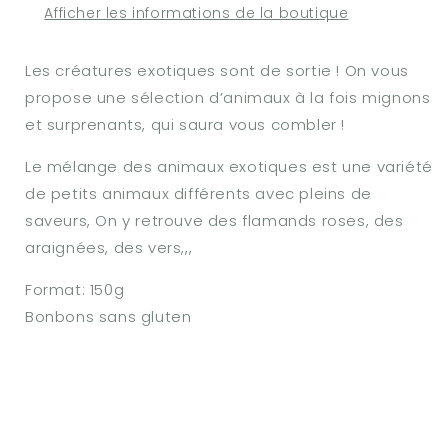
Afficher les informations de la boutique
Les créatures exotiques sont de sortie ! On vous
propose une sélection d’animaux à la fois mignons
et surprenants, qui saura vous combler !
Le mélange des animaux exotiques est une variété
de petits animaux différents avec pleins de
saveurs, On y retrouve des flamands roses, des
araignées, des vers,,,
Format: 150g
Bonbons sans gluten