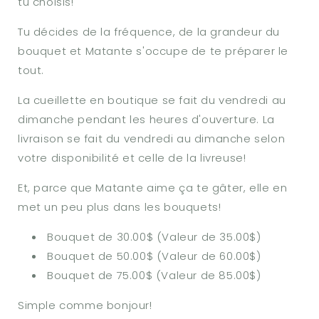
tu choisis!
Tu décides de la fréquence, de la grandeur du
bouquet et Matante s'occupe de te préparer le
tout.
La cueillette en boutique se fait du vendredi au
dimanche pendant les heures d'ouverture. La
livraison se fait du vendredi au dimanche selon
votre disponibilité et celle de la livreuse!
Et, parce que Matante aime ça te gâter, elle en
met un peu plus dans les bouquets!
Bouquet de 30.00$ (Valeur de 35.00$)
Bouquet de 50.00$ (Valeur de 60.00$)
Bouquet de 75.00$ (Valeur de 85.00$)
Simple comme bonjour!